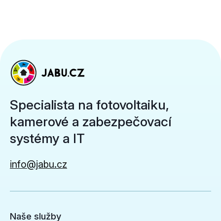
Specialista na fotovoltaiku,
kamerové a zabezpečovací
systémy a IT
info@jabu.cz
Naše služby