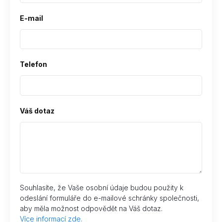
E-mail
Telefon
Váš dotaz
Souhlasíte, že Vaše osobní údaje budou použity k
odeslání formuláře do e-mailové schránky společnosti,
aby měla možnost odpovědět na Váš dotaz.
Více informací zde.